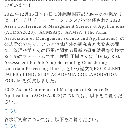
ございます！
2023年12月15日〜17日に沖縄県国頭郡恩納村の沖縄かり
ゆしビーチリゾート・オーシャンスパで開催された2023
Asian Conference of Management Science & Applications
(ACMSA2023)。ACMSAは、AAMSA（The Asian
Association of Management Science and Applications）の
公式学会であり、アジア地域内外の研究者と実務家の間
で、管理科学とその応用に関する最新の研究結果を交換す
るためのフォーラムです。佐野 正樹さんは「Delay Risk
Assessment for Job Shop Scheduling Considering
Uncertain Processing Times」という論文でEXCELLENT
PAPER of INDUSTRY-ACADEMIA COLLABORATION
FORUM を受賞しました。
2023 Asian Conference of Management Science &
Applications (ACMSA2023)については、以下をご覧くだ
さい。
こちら
谷水研究室については、以下をご覧ください。
こちら