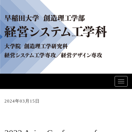
Toggl
navig
2024年03月15日