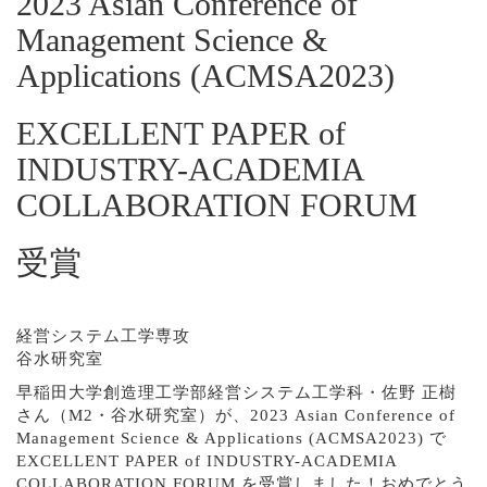
2023 Asian Conference of
Management Science &
Applications (ACMSA2023)
EXCELLENT PAPER of
INDUSTRY-ACADEMIA
COLLABORATION FORUM
受賞
経営システム工学専攻
谷水研究室
早稲田大学創造理工学部経営システム工学科・佐野 正樹
さん（M2・谷水研究室）が、2023 Asian Conference of
Management Science & Applications (ACMSA2023) で
EXCELLENT PAPER of INDUSTRY-ACADEMIA
COLLABORATION FORUM を受賞しました！おめでとう