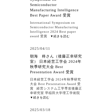
Semiconductor
Manufacturing Intelligence
Best Paper Award 受賞
International Symposium on
Semiconductor Manufacturing
Intelligence 2024 Best paper
award 受賞
▼続きを読む
2025/04/11
朝海 柊さん（後藤正幸研究
室） 日本経営工学会 2024年
秋季研究大会 Best
Presentation Award 受賞
日本経営工学会 2024年秋季研究
大会 Best Presentation Award 受
賞 経営システム工学専攻後藤正
幸研究室 早稲田大学理工学術院
▼続きを読む
2025/03/18