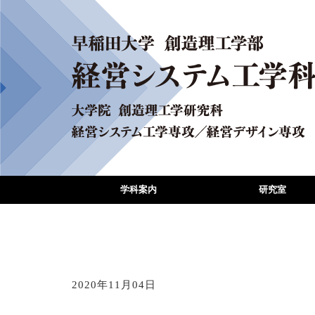
学科案内
研究室
2020年11月04日