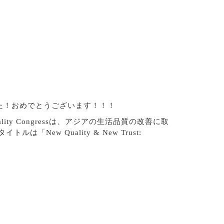
受賞されました！おめでとうございます！！！
r Quality Congressは、アジアの生活品質の改善に取
w Quality & New Trust: