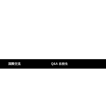
国際交流
Q&A 在校生