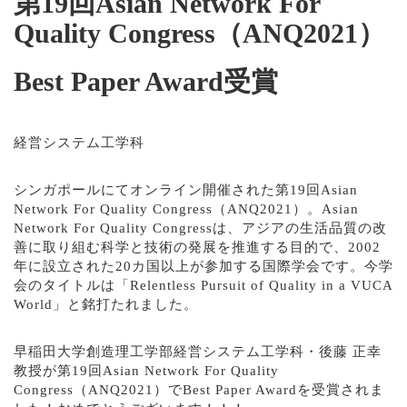
第19回Asian Network For
Quality Congress（ANQ2021）
Best Paper Award受賞
経営システム工学科
シンガポールにてオンライン開催された第19回Asian
Network For Quality Congress（ANQ2021）。Asian
Network For Quality Congressは、アジアの生活品質の改
善に取り組む科学と技術の発展を推進する目的で、2002
年に設立された20カ国以上が参加する国際学会です。今学
会のタイトルは「Relentless Pursuit of Quality in a VUCA
World」と銘打たれました。
早稲田大学創造理工学部経営システム工学科・後藤 正幸
教授が第19回Asian Network For Quality
Congress（ANQ2021）でBest Paper Awardを受賞されま