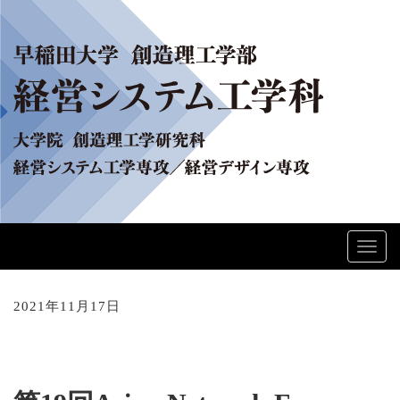
Toggl
navig
2021年11月17日