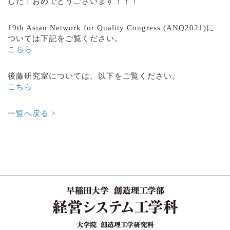
した！おめでとうございます！！！
19th Asian Network for Quality Congress (ANQ2021)に
ついては下記をご覧ください。
こちら
後藤研究室については、以下をご覧ください。
こちら
一覧へ戻る >